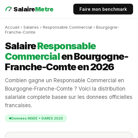
Salaire
Metre
Faire mon benchmark
Accueil
›
Salaires
› Responsable Commercial › Bourgogne-
Franche-Comte
Salaire
Responsable
Commercial
en Bourgogne-
Franche-Comte en 2026
Combien gagne un Responsable Commercial en
Bourgogne-Franche-Comte ? Voici la distribution
salariale complete basee sur les donnees officielles
francaises.
Donnees INSEE + DARES 2023