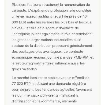
Plusieurs facteurs structurent la rémunération de
ce poste. L'expérience professionnelle constitue
un levier majeur, justifiant l'écart de près de 46
000 EUR entre les salaires les plus bas et les plus
élevés. La taille et le secteur d'activité de
l'entreprise jouent également un rôle déterminant :
les grandes organisations industrielles ou le
secteur de la distribution proposent généralement
des packages plus avantageux. Le contexte
économique régional, dominé par des PME-PMI et
le secteur agroalimentaire, influence aussi les
grilles salariales.
Le marché local reste stable avec un effectif de
77 320 ETP, traduisant une demande régulière
pour ce profil. Les tendances actuelles favorisent
les commerciaux polyvalents maîtrisant la
digitalisation et l'e-commerce, éléments