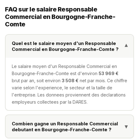
FAQ sur le salaire Responsable
Commercial en Bourgogne-Franche-
Comte
Quel est le salaire moyen d'un Responsable
▾
Commercial en Bourgogne-Franche-Comte ?
Le salaire moyen d'un Responsable Commercial en
Bourgogne-Franche-Comte est d'environ
53 969 €
brut par an, soit environ
3 508 €
net par mois. Ce chiffre
varie selon l'experience, le secteur et la taille de
l'entreprise. Les donnees proviennent des declarations
employeurs collectees par la DARES.
Combien gagne un Responsable Commercial
▾
debutant en Bourgogne-Franche-Comte ?