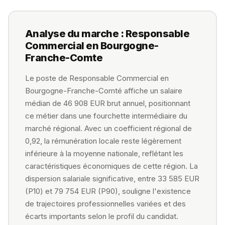
Analyse du marche : Responsable
Commercial en Bourgogne-
Franche-Comte
Le poste de Responsable Commercial en
Bourgogne-Franche-Comté affiche un salaire
médian de 46 908 EUR brut annuel, positionnant
ce métier dans une fourchette intermédiaire du
marché régional. Avec un coefficient régional de
0,92, la rémunération locale reste légèrement
inférieure à la moyenne nationale, reflétant les
caractéristiques économiques de cette région. La
dispersion salariale significative, entre 33 585 EUR
(P10) et 79 754 EUR (P90), souligne l'existence
de trajectoires professionnelles variées et des
écarts importants selon le profil du candidat.