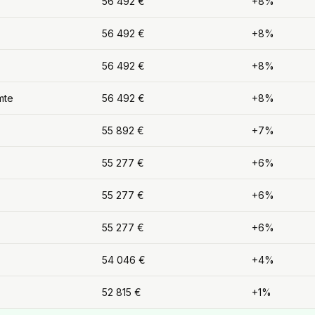
56 492 €
+8%
56 492 €
+8%
56 492 €
+8%
mte
56 492 €
+8%
55 892 €
+7%
55 277 €
+6%
55 277 €
+6%
55 277 €
+6%
54 046 €
+4%
52 815 €
+1%