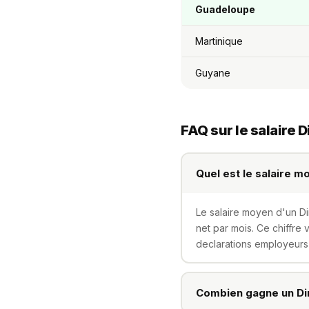
Guadeloupe
Martinique
Guyane
FAQ sur le salaire
Quel est le salaire 
Le salaire moyen d'un D
net par mois. Ce chiffre 
declarations employeurs 
Combien gagne un Di