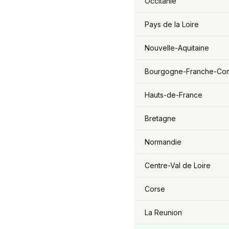
Occitanie
Pays de la Loire
Nouvelle-Aquitaine
Bourgogne-Franche-Co
Hauts-de-France
Bretagne
Normandie
Centre-Val de Loire
Corse
La Reunion