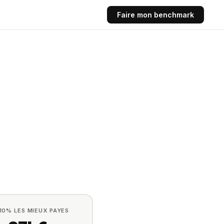
Faire mon benchmark
 10% LES MIEUX PAYES