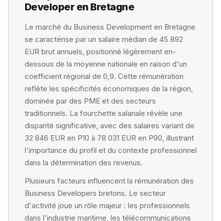
Developer en Bretagne
Le marché du Business Development en Bretagne
se caractérise par un salaire médian de 45 892
EUR brut annuels, positionné légèrement en-
dessous de la moyenne nationale en raison d'un
coefficient régional de 0,9. Cette rémunération
reflète les spécificités économiques de la région,
dominée par des PME et des secteurs
traditionnels. La fourchette salariale révèle une
disparité significative, avec des salaires variant de
32 846 EUR en P10 à 78 031 EUR en P90, illustrant
l'importance du profil et du contexte professionnel
dans la détermination des revenus.
Plusieurs facteurs influencent la rémunération des
Business Developers bretons. Le secteur
d'activité joue un rôle majeur : les professionnels
dans l'industrie maritime, les télécommunications