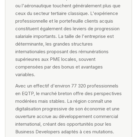
ou l'aéronautique touchent généralement plus que
ceux du secteur tertiaire classique. L'expérience
professionnelle et le portefeuille clients acquis
constituent également des leviers de progression
salariale importants. La taille de l'entreprise est
déterminante, les grandes structures
internationales proposant des rémunérations
supérieures aux PME locales, souvent
compensées par des bonus et avantages
variables.
Avec un effectif d'environ 77 320 professionnels
en EQTP, le marché breton offre des perspectives
modérées mais stables. La région connaît une
digitalisation progressive de son économie et une
ouverture accrue au développement commercial
international, créant des opportunités pour les
Business Developers adaptés à ces mutations.