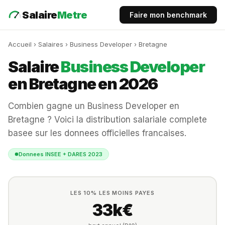
Salaire
Metre
Faire mon benchmark
Accueil
›
Salaires
› Business Developer › Bretagne
Salaire
Business Developer
en Bretagne en 2026
Combien gagne un Business Developer en
Bretagne ? Voici la distribution salariale complete
basee sur les donnees officielles francaises.
Donnees INSEE + DARES 2023
LES 10% LES MOINS PAYES
33k€